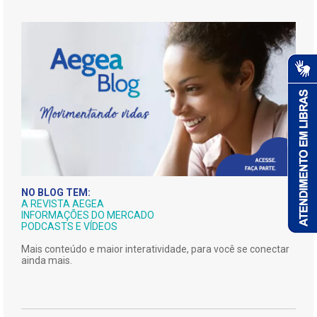
NO BLOG TEM:
A REVISTA AEGEA
INFORMAÇÕES DO MERCADO
PODCASTS E VÍDEOS
Mais conteúdo e maior interatividade, para você se conectar
ainda mais.