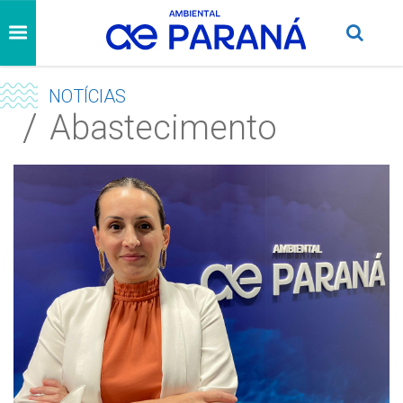
NOTÍCIAS
Abastecimento