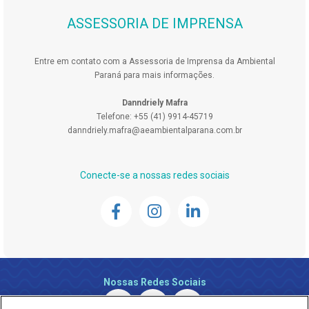
ASSESSORIA DE IMPRENSA
Entre em contato com a Assessoria de Imprensa da Ambiental
Paraná para mais informações.
Danndriely Mafra
Telefone: +55 (41) 9914-45719
danndriely.mafra@aeambientalparana.com.br
Conecte-se a nossas redes sociais
Nossas Redes Sociais