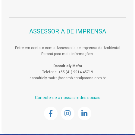
ASSESSORIA DE IMPRENSA
Entre em contato com a Assessoria de Imprensa da Ambiental
Paraná para mais informações.
Danndriely Mafra
Telefone: +55 (41) 9914-45719
danndriely.mafra@aeambientalparana.com.br
Conecte-se a nossas redes sociais