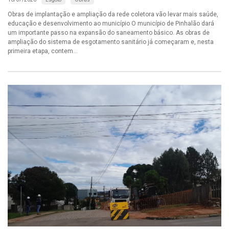
Obras de implantação e ampliação da rede coletora vão levar mais saúde,
educação e desenvolvimento ao município O município de Pinhalão dará
um importante passo na expansão do saneamento básico. As obras de
ampliação do sistema de esgotamento sanitário já começaram e, nesta
primeira etapa, contem...