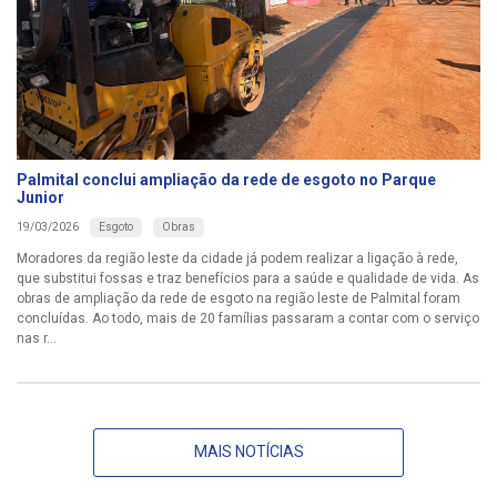
Palmital conclui ampliação da rede de esgoto no Parque
Junior
Esgoto
Obras
19/03/2026
Moradores da região leste da cidade já podem realizar a ligação à rede,
que substitui fossas e traz benefícios para a saúde e qualidade de vida. As
obras de ampliação da rede de esgoto na região leste de Palmital foram
concluídas. Ao todo, mais de 20 famílias passaram a contar com o serviço
nas r...
MAIS NOTÍCIAS