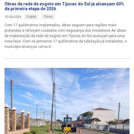
Obras da rede de esgoto em Tijucas do Sul já alcançam 60%
da primeira etapa de 2026
Esgoto
Obras
15/06/2026
Com 17 quilômetros implantados, obras seguem para regiões mais
profundas e reforçam cuidados com segurança dos moradores As obras
de implantação da rede de esgoto em Tijucas do Sul avançam para uma
nova fase. Com os primeiros 17 quilômetros de tubulação já instalados, o
município alcançou cerca d...