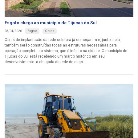
Esgoto chega ao município de Tijucas do Sul
Esgoto
Obras
28/04/2026
Obras de implantação da rede coletora já começaram e, junto a ela,
também serão construídas todas as estruturas necessárias para
operação completa do sistema, que é inédito na cidade. O município de
Tijucas do Sul está recebendo um marco histórico em seu
desenvolvimento: a chegada da rede de esgo...