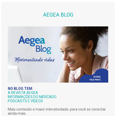
AEGEA BLOG
NO BLOG TEM:
A REVISTA AEGEA
INFORMAÇÕES DO MERCADO
PODCASTS E VÍDEOS
Mais conteúdo e maior interatividade, para você se conectar
ainda mais.