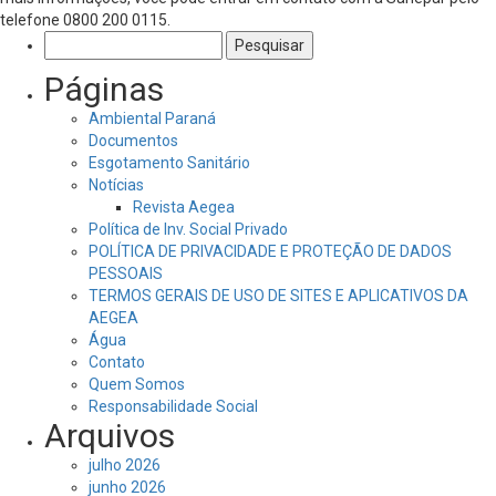
telefone 0800 200 0115.
Pesquisar
por:
Páginas
Ambiental Paraná
Documentos
Esgotamento Sanitário
Notícias
Revista Aegea
Política de Inv. Social Privado
POLÍTICA DE PRIVACIDADE E PROTEÇÃO DE DADOS
PESSOAIS
TERMOS GERAIS DE USO DE SITES E APLICATIVOS DA
AEGEA
Água
Contato
Quem Somos
Responsabilidade Social
Arquivos
julho 2026
junho 2026