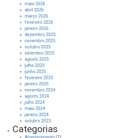
maio 2026
abril 2026
março 2026
fevereiro 2026
janeiro 2026
dezembro 2025
novembro 2025
outubro 2025
setembro 2025
agosto 2025
julho 2025
junho 2025
fevereiro 2025
janeiro 2025
novembro 2024
agosto 2024
julho 2024
maio 2024
janeiro 2024
outubro 2023
Categorias
Abastecimento
(1)